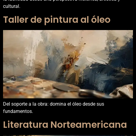
cultural.
Taller de pintura al óleo
Del soporte a la obra: domina el óleo desde sus
fundamentos.
Literatura Norteamericana