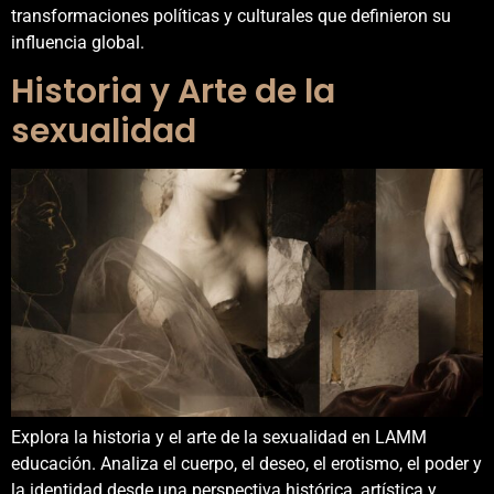
transformaciones políticas y culturales que definieron su
influencia global.
Historia y Arte de la
sexualidad
Explora la historia y el arte de la sexualidad en LAMM
educación. Analiza el cuerpo, el deseo, el erotismo, el poder y
la identidad desde una perspectiva histórica, artística y