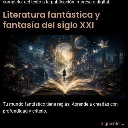
completo: del texto a la publicación impresa o digital.
Literatura fantástica y
fantasía del siglo XXI
Tu mundo fantástico tiene reglas. Aprende a crearlas con
profundidad y criterio.
Siguiente
→