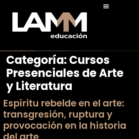
Categoría:
Cursos
Presenciales de Arte
y Literatura
Espíritu rebelde en el arte:
transgresión, ruptura y
provocación en la historia
del arte