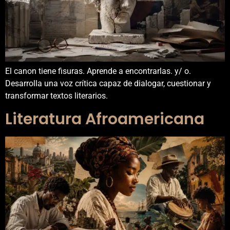
El canon tiene fisuras. Aprende a encontrarlas. y/ o.
Desarrolla una voz crítica capaz de dialogar, cuestionar y
transformar textos literarios.
Literatura Afroamericana