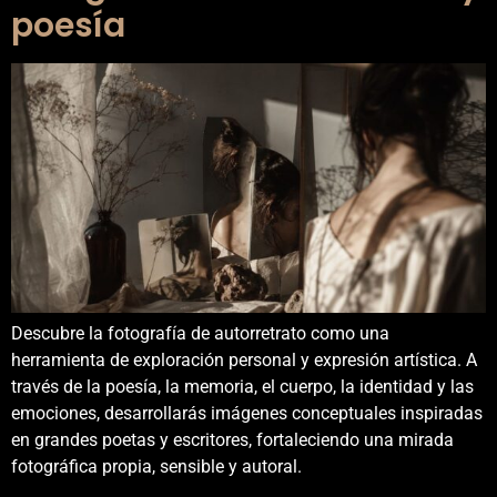
poesía
Descubre la fotografía de autorretrato como una
herramienta de exploración personal y expresión artística. A
través de la poesía, la memoria, el cuerpo, la identidad y las
emociones, desarrollarás imágenes conceptuales inspiradas
en grandes poetas y escritores, fortaleciendo una mirada
fotográfica propia, sensible y autoral.