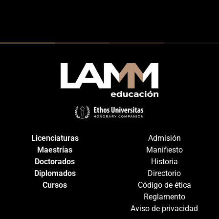
Licenciaturas
Admisión
Maestrías
Manifiesto
Doctorados
Historia
Diplomados
Directorio
Cursos
Código de ética
Reglamento
Aviso de privacidad