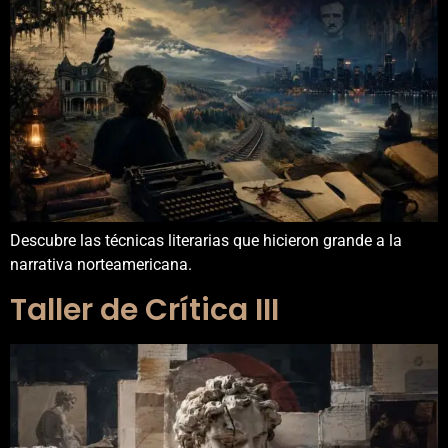
Descubre las técnicas literarias que hicieron grande a la
narrativa norteamericana.
Taller de Crítica III