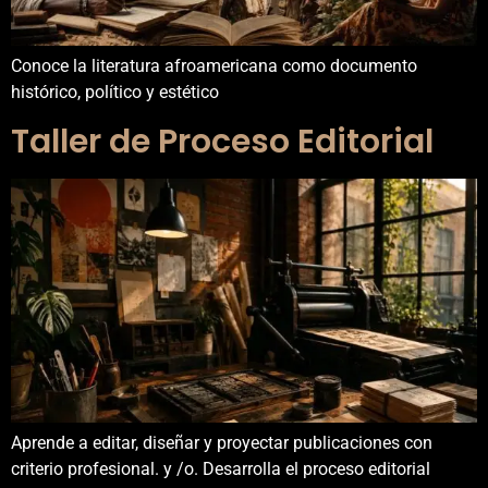
Conoce la literatura afroamericana como documento
histórico, político y estético
Taller de Proceso Editorial
Aprende a editar, diseñar y proyectar publicaciones con
criterio profesional. y /o. Desarrolla el proceso editorial