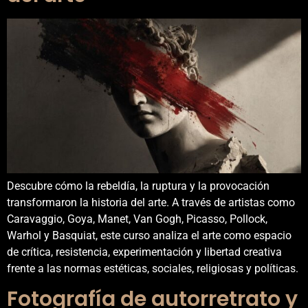
Descubre cómo la rebeldía, la ruptura y la provocación
transformaron la historia del arte. A través de artistas como
Caravaggio, Goya, Manet, Van Gogh, Picasso, Pollock,
Warhol y Basquiat, este curso analiza el arte como espacio
de crítica, resistencia, experimentación y libertad creativa
frente a las normas estéticas, sociales, religiosas y políticas.
Fotografía de autorretrato y