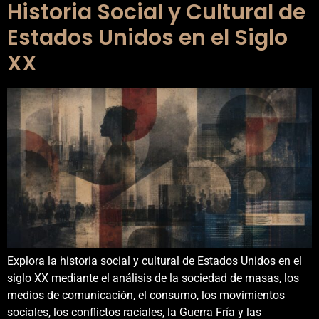
Historia Social y Cultural de
Estados Unidos en el Siglo
XX
Explora la historia social y cultural de Estados Unidos en el
siglo XX mediante el análisis de la sociedad de masas, los
medios de comunicación, el consumo, los movimientos
sociales, los conflictos raciales, la Guerra Fría y las