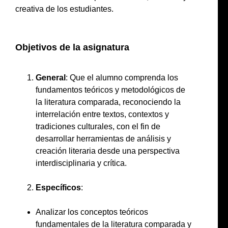
creativa de los estudiantes.
Objetivos de la asignatura
General
: Que el alumno comprenda los
fundamentos teóricos y metodológicos de
la literatura comparada, reconociendo la
interrelación entre textos, contextos y
tradiciones culturales, con el fin de
desarrollar herramientas de análisis y
creación literaria desde una perspectiva
interdisciplinaria y crítica.
Específicos
:
Analizar los conceptos teóricos
fundamentales de la literatura comparada y