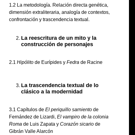
1.2 La metodología. Relación directa genética,
dimensión extraliteraria, analogía de contextos,
confrontación y trascendencia textual.
La reescritura de un mito y la
construcción de personajes
2.1
Hipólito
de Eurípides y
Fedra
de Racine
La trascendencia textual de lo
clásico a la modernidad
3.1 Capítulos de
El periquillo sarniento
de
Fernández de Lizardi,
El vampiro de la colonia
Roma
de Luis Zapata y
Corazón sicario
de
Gibrán Valle Alarcón