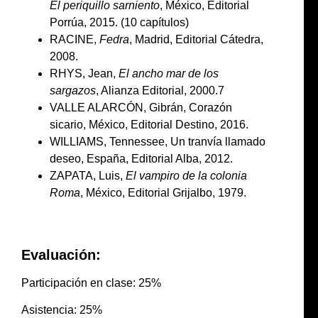
El periquillo sarniento
, México, Editorial
Porrúa, 2015. (10 capítulos)
RACINE,
Fedra
, Madrid, Editorial Cátedra,
2008.
RHYS, Jean,
El ancho mar de los
sargazos
, Alianza Editorial, 2000.7
VALLE ALARCÓN, Gibrán, Corazón
sicario, México, Editorial Destino, 2016.
WILLIAMS, Tennessee, Un tranvía llamado
deseo, España, Editorial Alba, 2012.
ZAPATA, Luis,
El vampiro de la colonia
Roma
, México, Editorial Grijalbo, 1979.
Evaluación:
Participación en clase: 25%
Asistencia: 25%