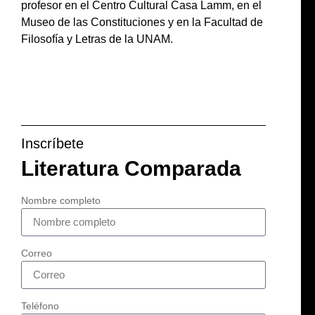
profesor en el Centro Cultural Casa Lamm, en el
Museo de las Constituciones y en la Facultad de
Filosofía y Letras de la UNAM.
Inscríbete
Literatura Comparada
Nombre completo
Correo
Teléfono