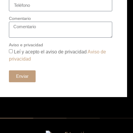
Comentario
Aviso e privacidad
Leí y acepto el aviso de privacidad
Aviso de
privacidad
Enviar