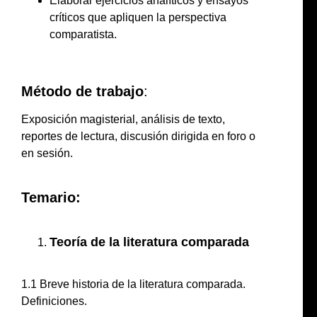
Elaborar ejercicios analíticos y ensayos
críticos que apliquen la perspectiva
comparatista.
Método de trabajo
:
Exposición magisterial, análisis de texto,
reportes de lectura, discusión dirigida en foro o
en sesión.
Temario:
Teoría de la literatura comparada
1.1 Breve historia de la literatura comparada.
Definiciones.