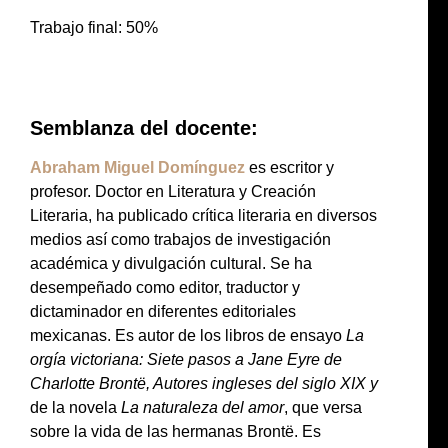
Trabajo final: 50%
Semblanza del docente:
Abraham Miguel Domí
nguez
es escritor y
profesor. Doctor en Literatura y Creación
Literaria, ha publicado crítica literaria en diversos
medios así como trabajos de investigación
académica y divulgación cultural. Se ha
desempeñado como editor, traductor y
dictaminador en diferentes editoriales
mexicanas. Es autor de los libros de ensayo
La
orgía victoriana: Siete pasos a Jane Eyre de
Charlotte Brontë, Autores ingleses del siglo XIX y
de la novela
La naturaleza del amor
, que versa
sobre la vida de las hermanas Brontë. Es