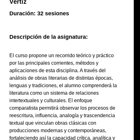
Vértiz
Duración
: 32 sesiones
Descripción de la asignatura:
El curso propone un recorrido teórico y práctico
por las principales corrientes, métodos y
aplicaciones de esta disciplina. A través del
análisis de obras literarias de distintas épocas,
lenguas y tradiciones, el alumno comprenderá la
literatura como un sistema de relaciones
intertextuales y culturales. El enfoque
comparatista permitirá observar los procesos de
reescritura, influencia, analogía y trascendencia
textual que vinculan obras clásicas con
producciones modernas y contemporáneas,
fortaleciendo así la capacidad crítica, analítica y