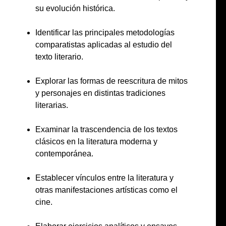
su evolución histórica.
Identificar las principales metodologías
comparatistas aplicadas al estudio del
texto literario.
Explorar las formas de reescritura de mitos
y personajes en distintas tradiciones
literarias.
Examinar la trascendencia de los textos
clásicos en la literatura moderna y
contemporánea.
Establecer vínculos entre la literatura y
otras manifestaciones artísticas como el
cine.