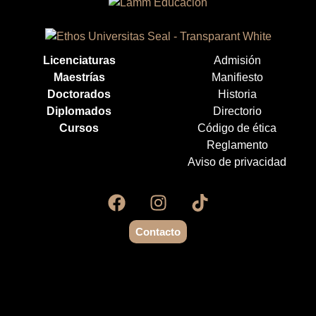
Licenciaturas
Admisión
Maestrías
Manifiesto
Doctorados
Historia
Diplomados
Directorio
Cursos
Código de ética
Reglamento
Aviso de privacidad
Contacto