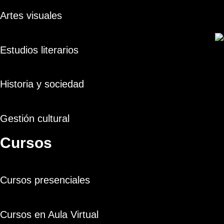
Artes visuales
Estudios literarios
Historia y sociedad
Gestión cultural
Cursos
Cursos presenciales
Cursos en Aula Virtual