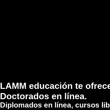
LAMM educación te ofrece
Doctorados en línea.
Diplomados en línea, cursos lib