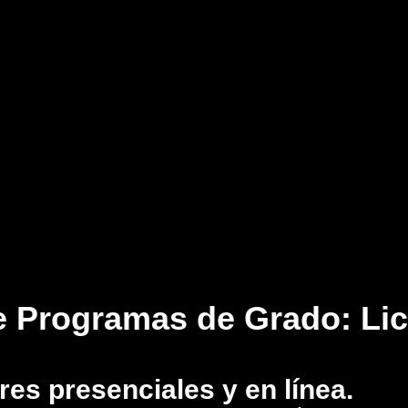
 Programas de Grado: Lice
res presenciales y en línea.