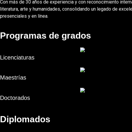
Con más de 30 años de experiencia y con reconocimiento intern
literatura, arte y humanidades, consolidando un legado de exce
presenciales y en línea.
Programas de grados
Licenciaturas
Maestrías
Doctorados
Diplomados