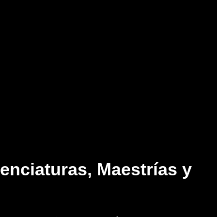
nciaturas, Maestrías y