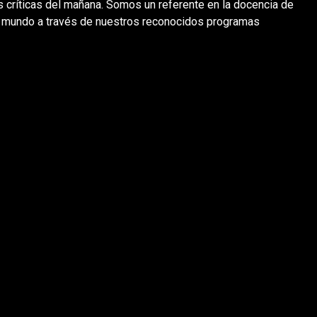
críticas del mañana. Somos un referente en la docencia de
el mundo a través de nuestros reconocidos programas