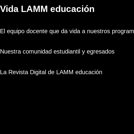
Vida LAMM educación
El equipo docente que da vida a nuestros progra
Nuestra comunidad estudiantil y egresados
La Revista Digital de LAMM educación