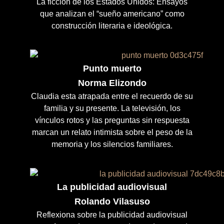
La ficción de los Estados Unidos: Ensayos
que analizan el “sueño americano” como
construcción literaria e ideológica.
Punto muerto
Norma Elizondo
Claudia esta atrapada entre el recuerdo de su
familia y su presente. La televisión, los
vínculos rotos y las preguntas sin respuesta
marcan un relato intimista sobre el peso de la
memoria y los silencios familiares.
La publicidad audiovisual
Rolando Vilasuso
Reflexiona sobre la publicidad audiovisual