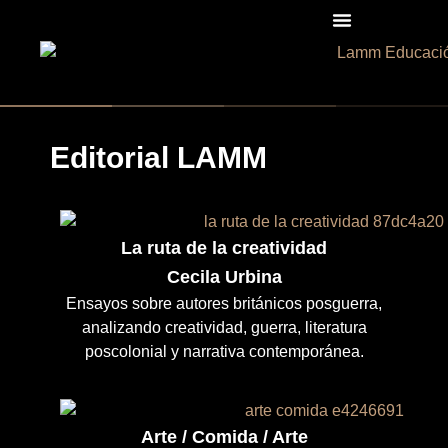
Editorial LAMM
La ruta de la creatividad
Cecila Urbina
Ensayos sobre autores británicos posguerra,
analizando creatividad, guerra, literatura
poscolonial y narrativa contemporánea.
Arte / Comida / Arte