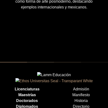
como forma de arte posmoderno, destacando
ejemplos internacionales y mexicanos.
Licenciaturas
Admisión
Maestrías
Manifiesto
Doctorados
Historia
Diplomados
Directorio