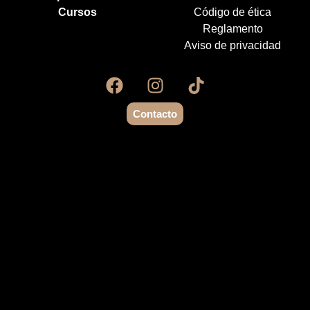
Cursos
Código de ética
Reglamento
Aviso de privacidad
Contacto