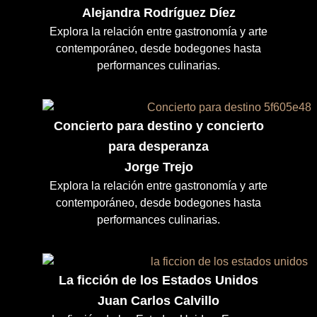
Alejandra Rodríguez Díez
Explora la relación entre gastronomía y arte
contemporáneo, desde bodegones hasta
performances culinarias.
Concierto para destino y concierto
para desperanza
Jorge Trejo
Explora la relación entre gastronomía y arte
contemporáneo, desde bodegones hasta
performances culinarias.
La ficción de los Estados Unidos
Juan Carlos Calvillo