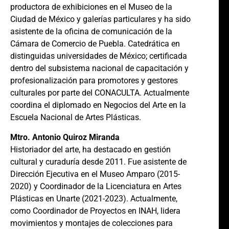
productora de exhibiciones en el Museo de la
Ciudad de México y galerías particulares y ha sido
asistente de la oficina de comunicación de la
Cámara de Comercio de Puebla. Catedrática en
distinguidas universidades de México; certificada
dentro del subsistema nacional de capacitación y
profesionalización para promotores y gestores
culturales por parte del CONACULTA. Actualmente
coordina el diplomado en Negocios del Arte en la
Escuela Nacional de Artes Plásticas.
Mtro. Antonio Quiroz Miranda
Historiador del arte, ha destacado en gestión
cultural y curaduría desde 2011. Fue asistente de
Dirección Ejecutiva en el Museo Amparo (2015-
2020) y Coordinador de la Licenciatura en Artes
Plásticas en Unarte (2021-2023). Actualmente,
como Coordinador de Proyectos en INAH, lidera
movimientos y montajes de colecciones para