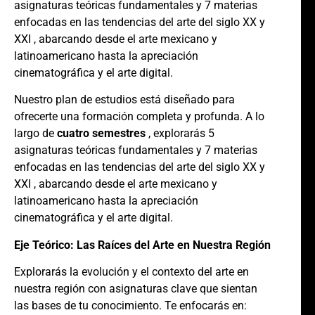
asignaturas teóricas fundamentales y 7 materias
enfocadas en las tendencias del arte del siglo XX y
XXI , abarcando desde el arte mexicano y
latinoamericano hasta la apreciación
cinematográfica y el arte digital.
Nuestro plan de estudios está diseñado para
ofrecerte una formación completa y profunda. A lo
largo de
cuatro semestres
, explorarás 5
asignaturas teóricas fundamentales y 7 materias
enfocadas en las tendencias del arte del siglo XX y
XXI , abarcando desde el arte mexicano y
latinoamericano hasta la apreciación
cinematográfica y el arte digital.
Eje Teórico: Las Raíces del Arte en Nuestra Región
Explorarás la evolución y el contexto del arte en
nuestra región con asignaturas clave que sientan
las bases de tu conocimiento. Te enfocarás en: