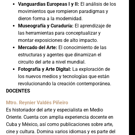
Vanguardias Europeas I y II:
El análisis de los
movimientos que rompieron paradigmas y
dieron forma a la modernidad.
Museografía y Curaduría:
El aprendizaje de
las herramientas para conceptualizar y
montar exposiciones de alto impacto.
Mercado del Arte:
El conocimiento de las
estructuras y agentes que dinamizan el
circuito del arte a nivel mundial.
Fotografía y Arte Digital:
La exploración de
los nuevos medios y tecnologías que están
revolucionando la creación contemporánea.
DOCENTES
Mtro. Reynier Valdés Piñeiro
Es historiador del arte y especialista en Medio
Oriente. Cuenta con amplia experiencia docente en
Cuba y México, así como publicaciones sobre arte,
cine y cultura. Domina varios idiomas y es parte del