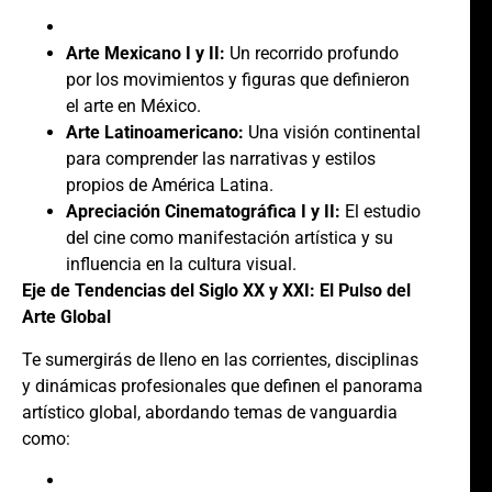
Arte Mexicano I y II:
Un recorrido profundo
por los movimientos y figuras que definieron
el arte en México.
Arte Latinoamericano:
Una visión continental
para comprender las narrativas y estilos
propios de América Latina.
Apreciación Cinematográfica I y II:
El estudio
del cine como manifestación artística y su
influencia en la cultura visual.
Eje de Tendencias del Siglo XX y XXI: El Pulso del
Arte Global
Te sumergirás de lleno en las corrientes, disciplinas
y dinámicas profesionales que definen el panorama
artístico global, abordando temas de vanguardia
como: