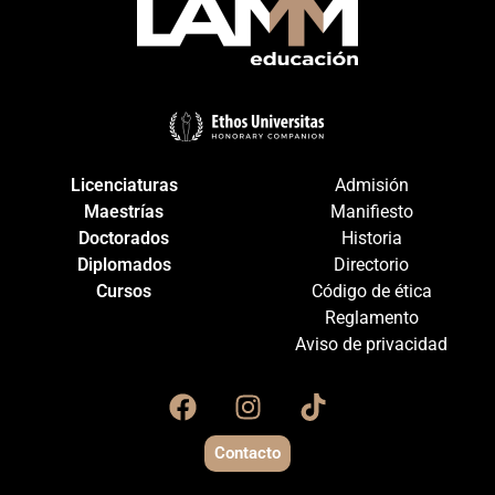
Licenciaturas
Admisión
Maestrías
Manifiesto
Doctorados
Historia
Diplomados
Directorio
Cursos
Código de ética
Reglamento
Aviso de privacidad
Contacto