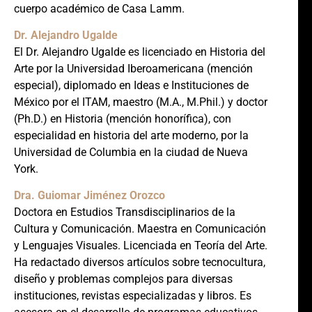
cuerpo académico de Casa Lamm.
Dr. Alejandro Ugalde
El Dr. Alejandro Ugalde es licenciado en Historia del
Arte por la Universidad Iberoamericana (mención
especial), diplomado en Ideas e Instituciones de
México por el ITAM, maestro (M.A., M.Phil.) y doctor
(Ph.D.) en Historia (mención honorífica), con
especialidad en historia del arte moderno, por la
Universidad de Columbia en la ciudad de Nueva
York.
Dra. Guiomar Jiménez Orozco
Doctora en Estudios Transdisciplinarios de la
Cultura y Comunicación. Maestra en Comunicación
y Lenguajes Visuales. Licenciada en Teoría del Arte.
Ha redactado diversos artículos sobre tecnocultura,
diseño y problemas complejos para diversas
instituciones, revistas especializadas y libros. Es