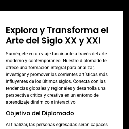
Explora y Transforma el
Arte del Siglo XX y XXI
Sumérgete en un viaje fascinante a través del arte
moderno y contemporáneo. Nuestro diplomado te
ofrece una formación integral para analizar,
investigar y promover las corrientes artísticas más
influyentes de los últimos siglos. Conecta con las
tendencias globales y regionales y desarrolla una
perspectiva crítica y creativa en un entorno de
aprendizaje dinámico e interactivo.
Objetivo del Diplomado
Al finalizar, las personas egresadas serán capaces