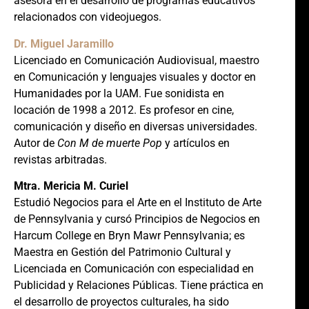
asesora en el desarrollo de programas educativos
relacionados con videojuegos.
Dr. Miguel Jaramillo
Licenciado en Comunicación Audiovisual, maestro
en Comunicación y lenguajes visuales y doctor en
Humanidades por la UAM. Fue sonidista en
locación de 1998 a 2012. Es profesor en cine,
comunicación y diseño en diversas universidades.
Autor de
Con M de muerte Pop
y artículos en
revistas arbitradas.
Mtra. Mericia M. Curiel
Estudió Negocios para el Arte en el Instituto de Arte
de Pennsylvania y cursó Principios de Negocios en
Harcum College en Bryn Mawr Pennsylvania; es
Maestra en Gestión del Patrimonio Cultural y
Licenciada en Comunicación con especialidad en
Publicidad y Relaciones Públicas. Tiene práctica en
el desarrollo de proyectos culturales, ha sido