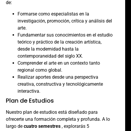
de:
Formarse como especialistas en la
investigación, promoción, crítica y análisis del
arte.
Fundamentar sus conocimientos en el estudio
teórico y práctico de la creación artística,
desde la modernidad hasta la
contemporaneidad del siglo XX.
Comprender el arte en un contexto tanto
regional como global.
Realizar aportes desde una perspectiva
creativa, constructiva y tecnológicamente
interactiva.
Plan de Estudios
Nuestro plan de estudios está diseñado para
ofrecerte una formación completa y profunda. A lo
largo de
cuatro semestres
, explorarás 5