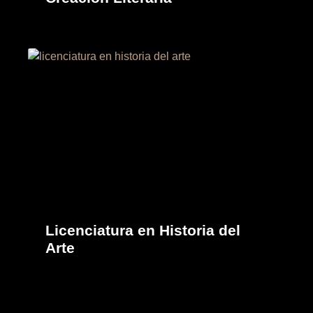
Licenciatura en Historia del
Arte