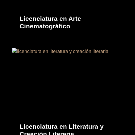
Licenciatura en Arte
Cinematográfico
Licenciatura en Literatura y
Creación Literaria