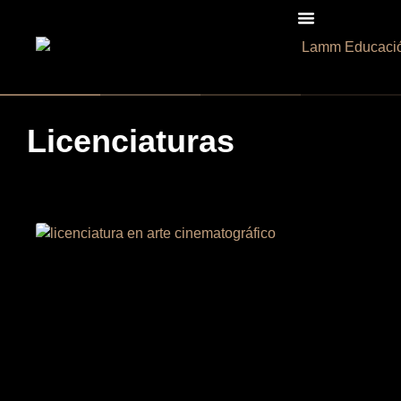
Licenciaturas