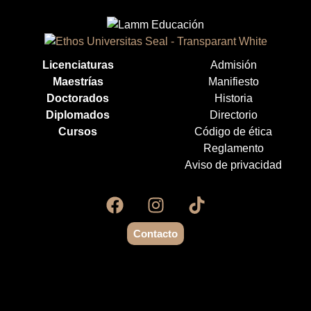
Licenciaturas
Admisión
Maestrías
Manifiesto
Doctorados
Historia
Diplomados
Directorio
Cursos
Código de ética
Reglamento
Aviso de privacidad
Contacto