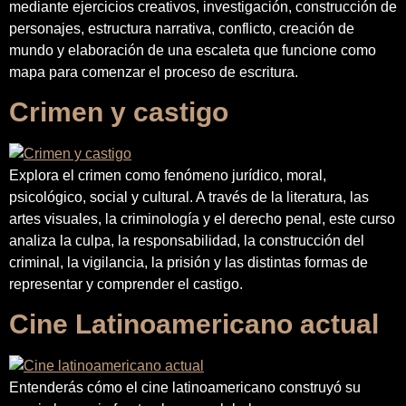
mediante ejercicios creativos, investigación, construcción de
personajes, estructura narrativa, conflicto, creación de
mundo y elaboración de una escaleta que funcione como
mapa para comenzar el proceso de escritura.
Crimen y castigo
Explora el crimen como fenómeno jurídico, moral,
psicológico, social y cultural. A través de la literatura, las
artes visuales, la criminología y el derecho penal, este curso
analiza la culpa, la responsabilidad, la construcción del
criminal, la vigilancia, la prisión y las distintas formas de
representar y comprender el castigo.
Cine Latinoamericano actual
Entenderás cómo el cine latinoamericano construyó su