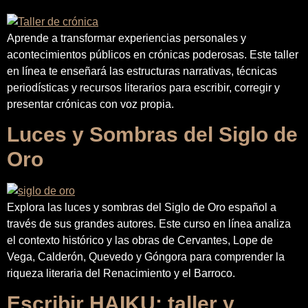
Aprende a transformar experiencias personales y
acontecimientos públicos en crónicas poderosas. Este taller
en línea te enseñará las estructuras narrativas, técnicas
periodísticas y recursos literarios para escribir, corregir y
presentar crónicas con voz propia.
Luces y Sombras del Siglo de
Oro
Explora las luces y sombras del Siglo de Oro español a
través de sus grandes autores. Este curso en línea analiza
el contexto histórico y las obras de Cervantes, Lope de
Vega, Calderón, Quevedo y Góngora para comprender la
riqueza literaria del Renacimiento y el Barroco.
Escribir HAIKU: taller y