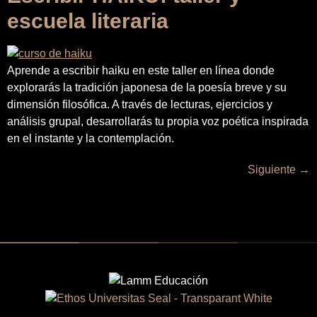
escuela literaria
Aprende a escribir haiku en este taller en línea donde
explorarás la tradición japonesa de la poesía breve y su
dimensión filosófica. A través de lecturas, ejercicios y
análisis grupal, desarrollarás tu propia voz poética inspirada
en el instante y la contemplación.
Siguiente
→