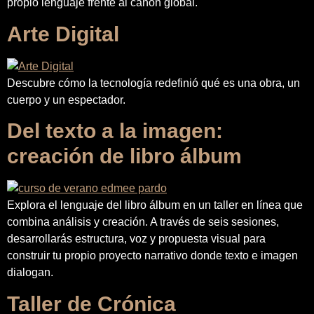
propio lenguaje frente al canon global.
Arte Digital
Descubre cómo la tecnología redefinió qué es una obra, un
cuerpo y un espectador.
Del texto a la imagen:
creación de libro álbum
Explora el lenguaje del libro álbum en un taller en línea que
combina análisis y creación. A través de seis sesiones,
desarrollarás estructura, voz y propuesta visual para
construir tu propio proyecto narrativo donde texto e imagen
dialogan.
Taller de Crónica