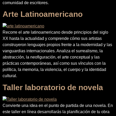
comunidad de escritores.
Arte Latinoamericano
Recorre el arte latinoamericano desde principios del siglo
XX hasta la actualidad y comprende cómo sus artistas
construyeron lenguajes propios frente a la modernidad y las
vanguardias internacionales. Analiza el surrealismo, la
abstracción, la neofiguración, el arte conceptual y las
prácticas contemporáneas, así como sus vínculos con la
política, la memoria, la violencia, el cuerpo y la identidad
cultural.
Taller laboratorio de novela
Convierte una idea en el punto de partida de una novela. En
este taller en línea desarrollarás la planificación de tu obra