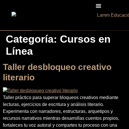
Categoría:
Cursos en
Línea
Taller desbloqueo creativo
literario
Taller práctico para superar bloqueos creativos mediante
lecturas, ejercicios de escritura y análisis literario.
Experimenta con narradores, estructuras, arquetipos y
recursos narrativos mientras desarrollas cuentos propios,
fortaleces tu voz autoral y compartes tu proceso con una