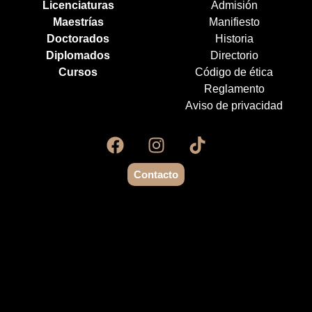
Licenciaturas
Admisión
Maestrías
Manifiesto
Doctorados
Historia
Diplomados
Directorio
Cursos
Código de ética
Reglamento
Aviso de privacidad
Contacto