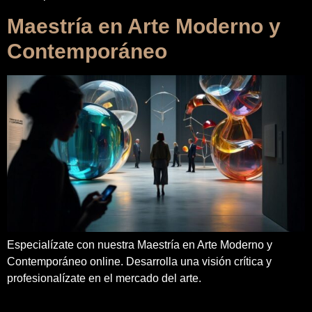
Maestría en Arte Moderno y
Contemporáneo
Especialízate con nuestra Maestría en Arte Moderno y
Contemporáneo online. Desarrolla una visión crítica y
profesionalízate en el mercado del arte.