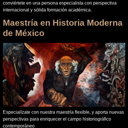
conviértete en una persona especialista con perspectiva
internacional y sólida formación académica.
Maestría en Historia Moderna
de México
Especialízate con nuestra maestría flexible, y aporta nuevas
perspectivas para enriquecer el campo historiográfico
contemporáneo