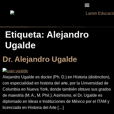
Etiqueta:
Alejandro
Ugalde
Dr. Alejandro Ugalde
Alejandro Ugalde es doctor (Ph. D.) en Historia (distinction),
con especialidad en historia del arte, por la Universidad de
Columbia en Nueva York, donde también obtuvo sus grados
de maestría (M. A., M. Phil.). Asimismo, el Dr. Ugalde es
diplomado en Ideas e Instituciones de México por el ITAM y
licenciado en Historia del Arte […]