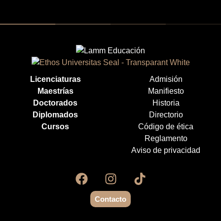
Licenciaturas
Admisión
Maestrías
Manifiesto
Doctorados
Historia
Diplomados
Directorio
Cursos
Código de ética
Reglamento
Aviso de privacidad
Contacto