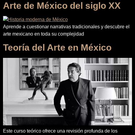
Arte de México del siglo XX
Aprende a cuestionar narrativas tradicionales y descubre el
arte mexicano en toda su complejidad
Teoría del Arte en México
Este curso teórico ofrece una revisión profunda de los