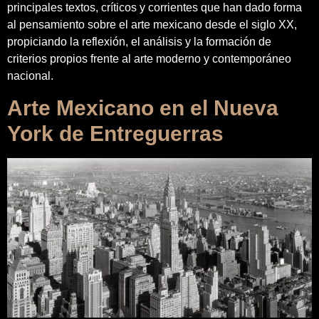
principales textos, críticos y corrientes que han dado forma
al pensamiento sobre el arte mexicano desde el siglo XX,
propiciando la reflexión, el análisis y la formación de
criterios propios frente al arte moderno y contemporáneo
nacional.
Arte Mexicano en el Nueva
York de Entreguerras