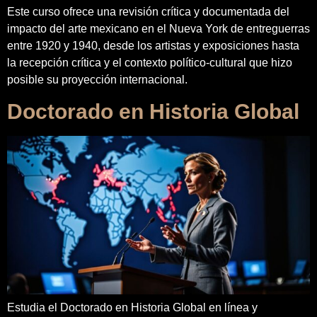
Este curso ofrece una revisión crítica y documentada del
impacto del arte mexicano en el Nueva York de entreguerras
entre 1920 y 1940, desde los artistas y exposiciones hasta
la recepción crítica y el contexto político-cultural que hizo
posible su proyección internacional.
Doctorado en Historia Global
Estudia el Doctorado en Historia Global en línea y