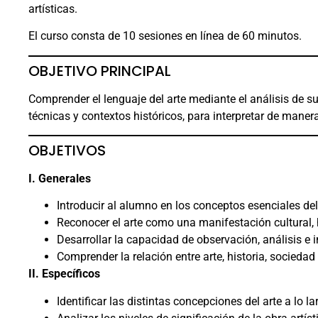
artísticas.
El curso consta de 10 sesiones en línea de 60 minutos.
OBJETIVO PRINCIPAL
Comprender el lenguaje del arte mediante el análisis de s
técnicas y contextos históricos, para interpretar de manera 
OBJETIVOS
I. Generales
Introducir al alumno en los conceptos esenciales del 
Reconocer el arte como una manifestación cultural, h
Desarrollar la capacidad de observación, análisis e i
Comprender la relación entre arte, historia, sociedad 
II. Específicos
Identificar las distintas concepciones del arte a lo lar