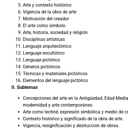
Arte y contexto histórico
Vigencia de la obra de arte
Motivación del creador
El arte como símbolo
Arte, historia, sociedad y religión
Disciplinas artísticas
Lenguaje arquitectónico
Lenguaje escultórico
Lenguaje pictórico
Géneros pictóricos
Técnicas y materiales pictóricos
Elementos del lenguaje pictórico
II. Subtemas
Concepciones del arte en la Antigüedad, Edad Media
modernidad y arte contemporáneo.
Arte como techné, expresión simbólica y medio de 
Contexto histórico y significado de la obra de arte.
Vigencia, resignificación y destrucción de obras.