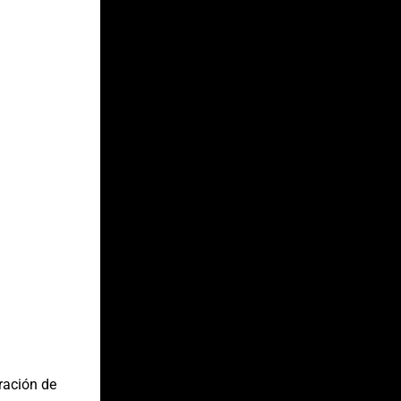
ración de