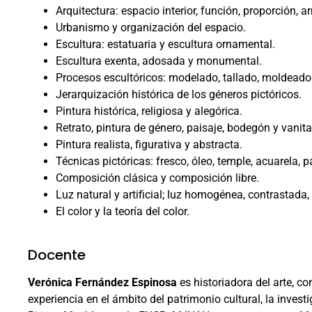
Arquitectura: espacio interior, función, proporción, 
Urbanismo y organización del espacio.
Escultura: estatuaria y escultura ornamental.
Escultura exenta, adosada y monumental.
Procesos escultóricos: modelado, tallado, moldeado
Jerarquización histórica de los géneros pictóricos.
Pintura histórica, religiosa y alegórica.
Retrato, pintura de género, paisaje, bodegón y vanita
Pintura realista, figurativa y abstracta.
Técnicas pictóricas: fresco, óleo, temple, acuarela, p
Composición clásica y composición libre.
Luz natural y artificial; luz homogénea, contrastada, 
El color y la teoría del color.
Docente
Verónica Fernández Espinosa
es historiadora del arte, 
experiencia en el ámbito del patrimonio cultural, la inve