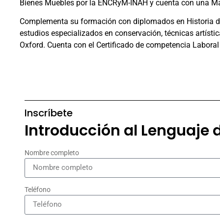
Bienes Muebles por la ENCRyM-INAH y cuenta con una Maest
Complementa su formación con diplomados en Historia del
estudios especializados en conservación, técnicas artística
Oxford. Cuenta con el Certificado de competencia Laboral
Inscríbete
Introducción al Lenguaje d
Nombre completo
Teléfono