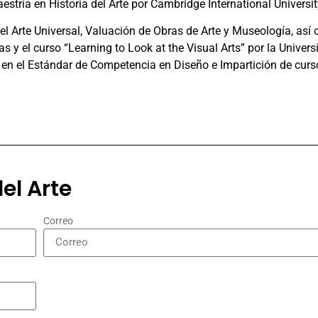
ría en Historia del Arte por Cambridge International Universit
 Arte Universal, Valuación de Obras de Arte y Museología, así
s y el curso “Learning to Look at the Visual Arts” por la Universi
 en el Estándar de Competencia en Diseño e Impartición de curs
el Arte
Correo