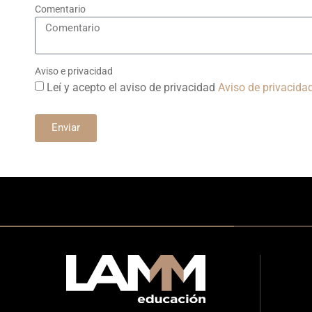
Comentario
Aviso e privacidad
Leí y acepto el aviso de privacidad
Aviso de privacida
Enviar