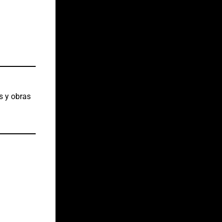
s y obras