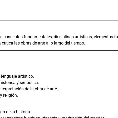
us conceptos fundamentales, disciplinas artísticas, elementos f
crítica las obras de arte a lo largo del tiempo.
lenguaje artístico.
istórica y simbólica.
nterpretación de la obra de arte.
y religión.
go de la historia.