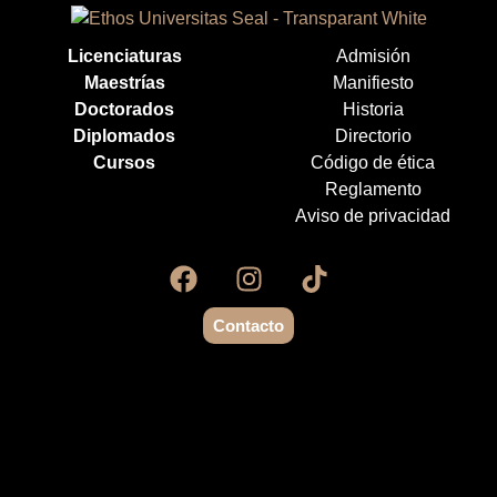
Licenciaturas
Admisión
Maestrías
Manifiesto
Doctorados
Historia
Diplomados
Directorio
Cursos
Código de ética
Reglamento
Aviso de privacidad
Contacto