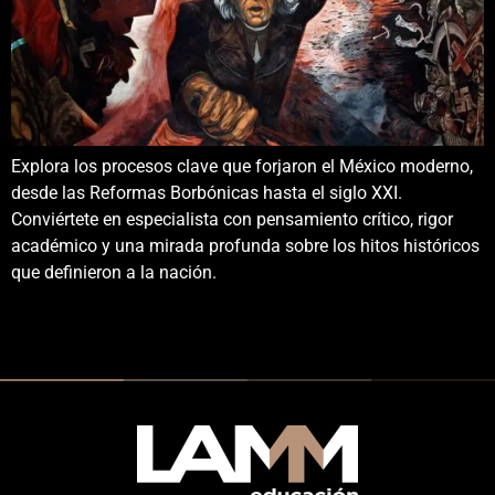
Explora los procesos clave que forjaron el México moderno,
desde las Reformas Borbónicas hasta el siglo XXI.
Conviértete en especialista con pensamiento crítico, rigor
académico y una mirada profunda sobre los hitos históricos
que definieron a la nación.