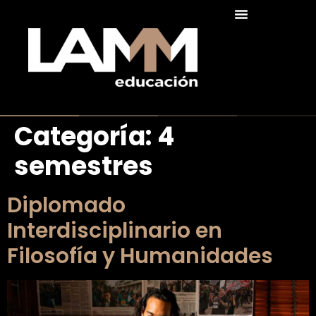
Categoría:
4
semestres
Diplomado
Interdisciplinario en
Filosofía y Humanidades