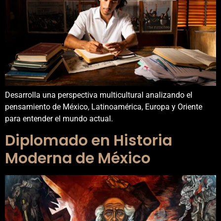
Desarrolla una perspectiva multicultural analizando el
pensamiento de México, Latinoamérica, Europa y Oriente
para entender el mundo actual.
Diplomado en Historia
Moderna de México