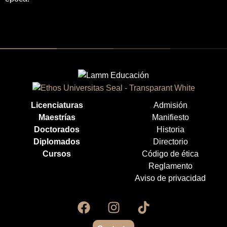
Licenciaturas
Admisión
Maestrías
Manifiesto
Doctorados
Historia
Diplomados
Directorio
Cursos
Código de ética
Reglamento
Aviso de privacidad