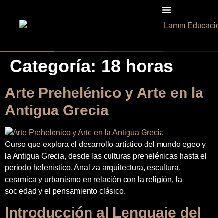
Categoría:
18 horas
Arte Prehelénico y Arte en la
Antigua Grecia
Curso que explora el desarrollo artístico del mundo egeo y
la Antigua Grecia, desde las culturas prehelénicas hasta el
periodo helenístico. Analiza arquitectura, escultura,
cerámica y urbanismo en relación con la religión, la
sociedad y el pensamiento clásico.
Introducción al Lenguaje del