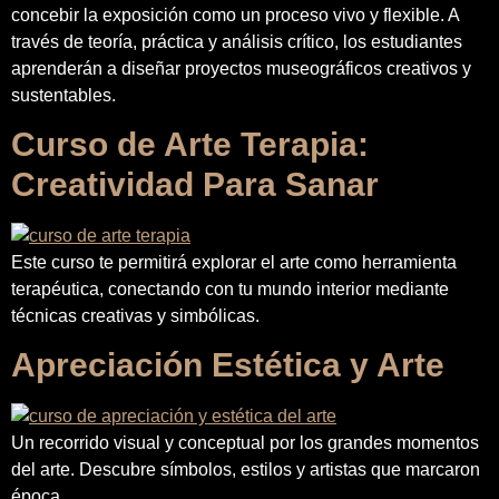
concebir la exposición como un proceso vivo y flexible. A
través de teoría, práctica y análisis crítico, los estudiantes
aprenderán a diseñar proyectos museográficos creativos y
sustentables.
Curso de Arte Terapia:
Creatividad Para Sanar
Este curso te permitirá explorar el arte como herramienta
terapéutica, conectando con tu mundo interior mediante
técnicas creativas y simbólicas.
Apreciación Estética y Arte
Un recorrido visual y conceptual por los grandes momentos
del arte. Descubre símbolos, estilos y artistas que marcaron
época.