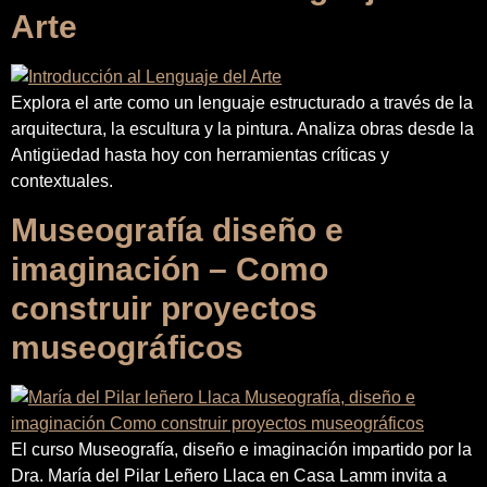
Arte
Explora el arte como un lenguaje estructurado a través de la
arquitectura, la escultura y la pintura. Analiza obras desde la
Antigüedad hasta hoy con herramientas críticas y
contextuales.
Museografía diseño e
imaginación – Como
construir proyectos
museográficos
El curso Museografía, diseño e imaginación impartido por la
Dra. María del Pilar Leñero Llaca en Casa Lamm invita a