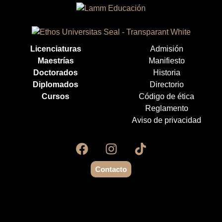
Licenciaturas
Admisión
Maestrías
Manifiesto
Doctorados
Historia
Diplomados
Directorio
Cursos
Código de ética
Reglamento
Aviso de privacidad
Contacto