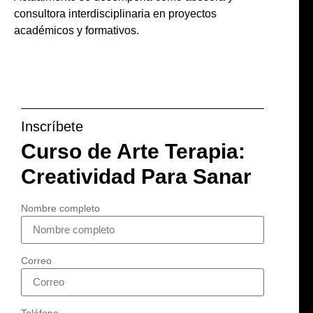
consultora interdisciplinaria en proyectos
académicos y formativos.
Inscríbete
Curso de Arte Terapia:
Creatividad Para Sanar
Nombre completo
Correo
Teléfono