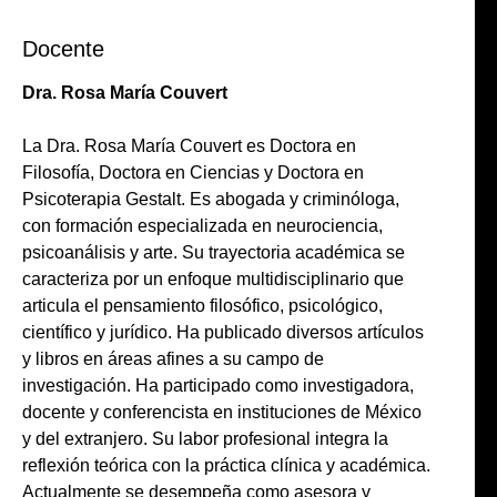
Docente
Dra. Rosa María Couvert
La Dra. Rosa María Couvert es Doctora en
Filosofía, Doctora en Ciencias y Doctora en
Psicoterapia Gestalt. Es abogada y criminóloga,
con formación especializada en neurociencia,
psicoanálisis y arte. Su trayectoria académica se
caracteriza por un enfoque multidisciplinario que
articula el pensamiento filosófico, psicológico,
científico y jurídico. Ha publicado diversos artículos
y libros en áreas afines a su campo de
investigación. Ha participado como investigadora,
docente y conferencista en instituciones de México
y del extranjero. Su labor profesional integra la
reflexión teórica con la práctica clínica y académica.
Actualmente se desempeña como asesora y