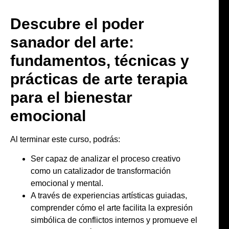
Descubre el poder
sanador del arte:
fundamentos, técnicas y
prácticas de arte terapia
para el bienestar
emocional
Al terminar este curso, podrás:
Ser capaz de analizar el proceso creativo
como un catalizador de transformación
emocional y mental.
A través de experiencias artísticas guiadas,
comprender cómo el arte facilita la expresión
simbólica de conflictos internos y promueve el