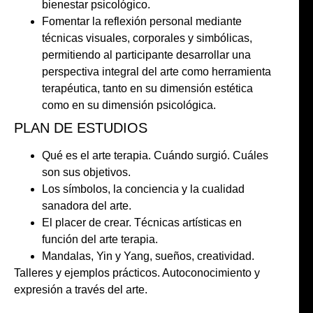
bienestar psicológico.
Fomentar la reflexión personal mediante
técnicas visuales, corporales y simbólicas,
permitiendo al participante desarrollar una
perspectiva integral del arte como herramienta
terapéutica, tanto en su dimensión estética
como en su dimensión psicológica.
PLAN DE ESTUDIOS
Qué es el arte terapia. Cuándo surgió. Cuáles
son sus objetivos.
Los símbolos, la conciencia y la cualidad
sanadora del arte.
El placer de crear. Técnicas artísticas en
función del arte terapia.
Mandalas, Yin y Yang, sueños, creatividad.
Talleres y ejemplos prácticos. Autoconocimiento y
expresión a través del arte.