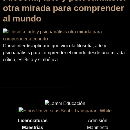
otra mirada para comprender
al mundo
Curso interdisciplinario que vincula filosofía, arte y
psicoanálisis para comprender el mundo desde una mirada
crítica, estética y simbólica.
Licenciaturas
Admisión
Maestrías
Manifiesto