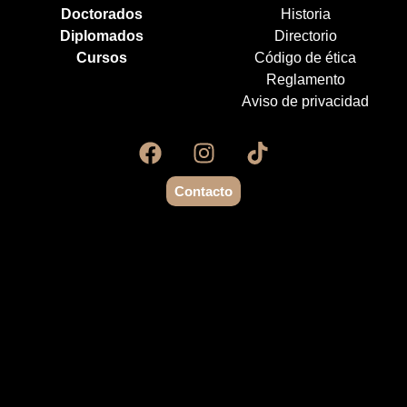
Doctorados
Historia
Diplomados
Directorio
Cursos
Código de ética
Reglamento
Aviso de privacidad
Contacto