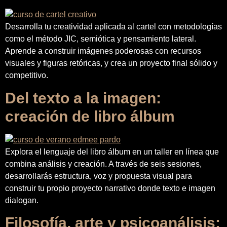
Desarrolla tu creatividad aplicada al cartel con metodologías
como el método JIC, semiótica y pensamiento lateral.
Aprende a construir imágenes poderosas con recursos
visuales y figuras retóricas, y crea un proyecto final sólido y
competitivo.
Del texto a la imagen:
creación de libro álbum
Explora el lenguaje del libro álbum en un taller en línea que
combina análisis y creación. A través de seis sesiones,
desarrollarás estructura, voz y propuesta visual para
construir tu propio proyecto narrativo donde texto e imagen
dialogan.
Filosofía, arte y psicoanálisis: