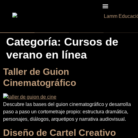
Categoría:
Cursos de
verano en línea
Taller de Guion
Cinematográfico
Descubre las bases del guion cinematográfico y desarrolla
paso a paso un cortometraje propio: estructura dramática,
personajes, diálogos, arquetipos y narrativa audiovisual.
Diseño de Cartel Creativo