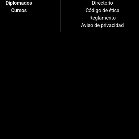
Diplomados
Directorio
Cursos
Código de ética
Reglamento
Aviso de privacidad