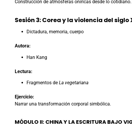
Construcción de atmósferas oníricas desde lo cotidiano.
Sesión 3: Corea y la violencia del siglo
Dictadura, memoria, cuerpo
Autora:
Han Kang
Lectura:
Fragmentos de
La vegetariana
Ejercicio:
Narrar una transformación corporal simbólica.
MÓDULO II: CHINA Y LA ESCRITURA BAJO VI