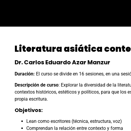
Literatura asiática con
Dr. Carlos Eduardo Azar Manzur
Duración:
El curso se divide en 16 sesiones, en una ses
Descripción de curso
: Explorar la diversidad de la lite
contextos históricos, estéticos y políticos, para que los 
propia escritura.
Objetivos:
Lean como escritores (técnica, estructura, voz)
Comprendan la relación entre contexto y forma