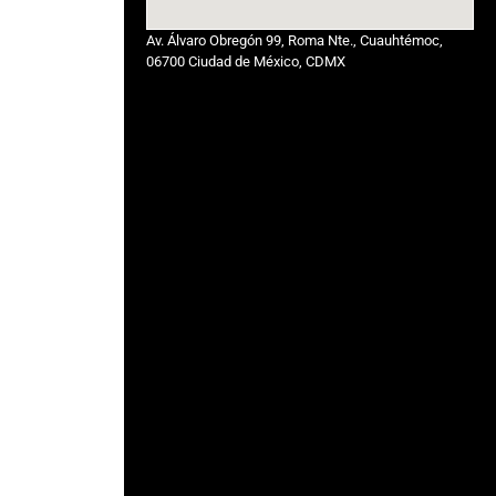
Av. Álvaro Obregón 99, Roma Nte., Cuauhtémoc,
06700 Ciudad de México, CDMX