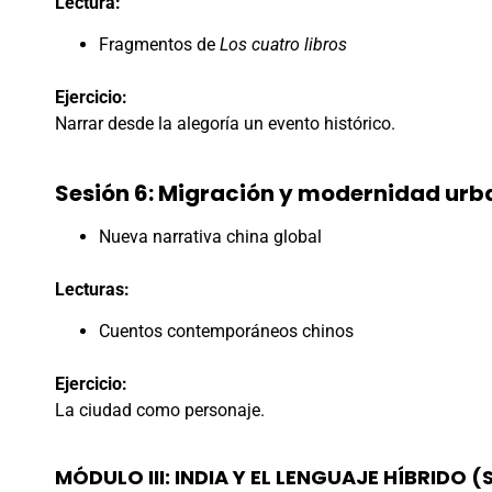
Lectura:
Fragmentos de
Los cuatro libros
Ejercicio:
Narrar desde la alegoría un evento histórico.
Sesión 6: Migración y modernidad ur
Nueva narrativa china global
Lecturas:
Cuentos contemporáneos chinos
Ejercicio:
La ciudad como personaje.
MÓDULO III: INDIA Y EL LENGUAJE HÍBRIDO (