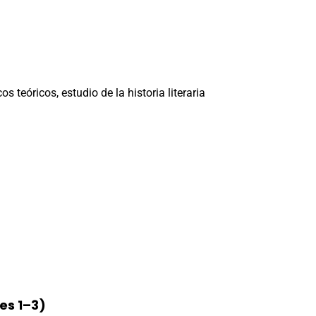
 teóricos, estudio de la historia literaria
es 1–3)