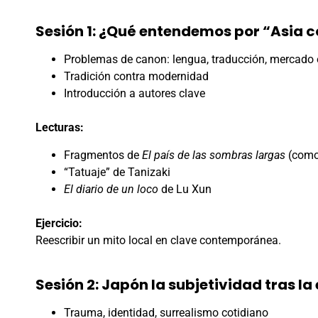
Sesión 1: ¿Qué entendemos por “Asia
Problemas de canon: lengua, traducción, mercado 
Tradición contra modernidad
Introducción a autores clave
Lecturas:
Fragmentos de
El país de las sombras largas
(como
“Tatuaje” de Tanizaki
El diario de un loco
de Lu Xun
Ejercicio:
Reescribir un mito local en clave contemporánea.
Sesión 2: Japón la subjetividad tras la 
Trauma, identidad, surrealismo cotidiano