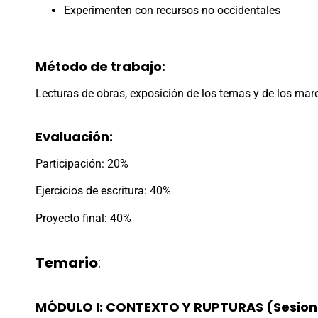
Experimenten con recursos no occidentales
Método de trabajo:
Lecturas de obras, exposición de los temas y de los marcos
Evaluación:
Participación: 20%
Ejercicios de escritura: 40%
Proyecto final: 40%
Temario
:
MÓDULO I: CONTEXTO Y RUPTURAS (Sesion