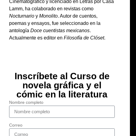
Cinematográfico y licenciado en Letras por Casa
Lamm, ha colaborado en revistas como
Nocturnario
y
Monolito
. Autor de cuentos,
poemas y ensayos, fue seleccionado en la
antología
Doce cuentistas mexicanos
.
Actualmente es editor en
Filosofía de Clóset
.
Inscríbete al Curso de
novela gráfica y el
cómic en la literatura
Nombre completo
Correo