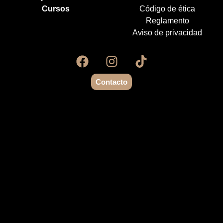
Cursos
Código de ética
Reglamento
Aviso de privacidad
Contacto