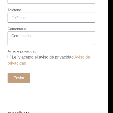
Teléfono
Comentario
Aviso e privacidad
Leí y acepto el aviso de privacidad
Aviso de
privacidad
Enviar