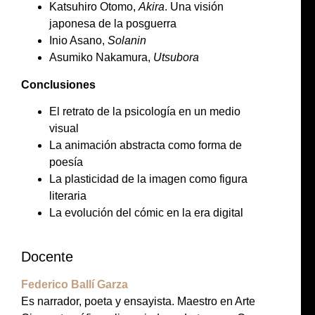
Katsuhiro Otomo,
Akira
. Una visión
japonesa de la posguerra
Inio Asano,
Solanin
Asumiko Nakamura,
Utsubora
Conclusiones
El retrato de la psicología en un medio
visual
La animación abstracta como forma de
poesía
La plasticidad de la imagen como figura
literaria
La evolución del cómic en la era digital
Docente
Federico Ballí Garza
Es narrador, poeta y ensayista. Maestro en Arte