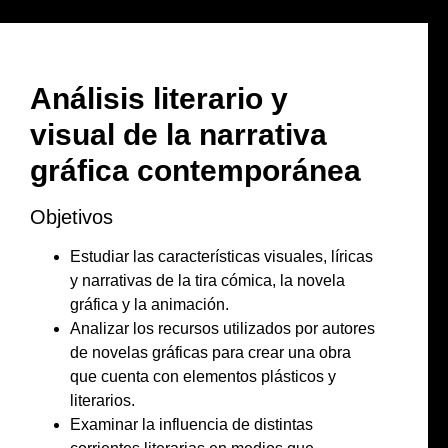
Análisis literario y
visual de la narrativa
gráfica contemporánea
Objetivos
Estudiar las características visuales, líricas
y narrativas de la tira cómica, la novela
gráfica y la animación.
Analizar los recursos utilizados por autores
de novelas gráficas para crear una obra
que cuenta con elementos plásticos y
literarios.
Examinar la influencia de distintas