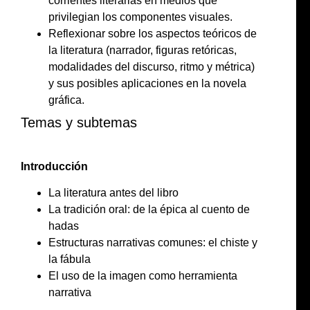
corrientes literarias en medios que
privilegian los componentes visuales.
Reflexionar sobre los aspectos teóricos de
la literatura (narrador, figuras retóricas,
modalidades del discurso, ritmo y métrica)
y sus posibles aplicaciones en la novela
gráfica.
Temas y subtemas
Introducción
La literatura antes del libro
La tradición oral: de la épica al cuento de
hadas
Estructuras narrativas comunes: el chiste y
la fábula
El uso de la imagen como herramienta
narrativa