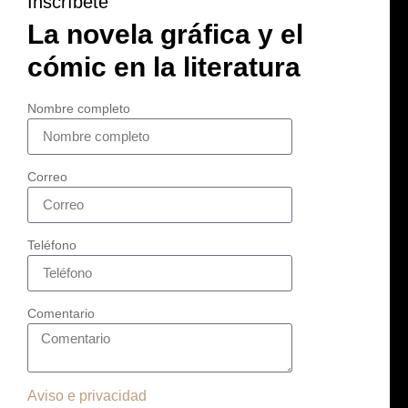
Inscríbete
La novela gráfica y el
cómic en la literatura
Nombre completo
Correo
Teléfono
Comentario
Aviso e privacidad