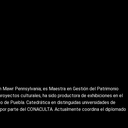
yn Mawr Pennsylvania; es Maestra en Gestión del Patrimonio
proyectos culturales, ha sido productora de exhibiciones en el
o de Puebla. Catedrática en distinguidas universidades de
es por parte del CONACULTA. Actualmente coordina el diplomado