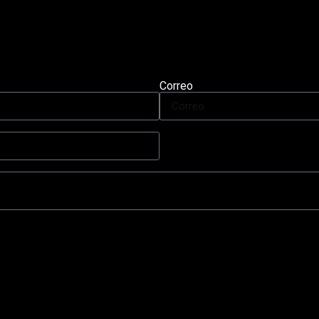
Correo