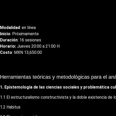
Modalidad
: en línea
Inicio
: Próximamente
Duración
: 16 sesiones
Horario:
Jueves 20:00 a 21:00 H.
Costo
: MXN 13,650.00
Herramientas teóricas y metodológicas para el anál
1. Epistemología de las ciencias sociales y problemática c
1.1 El estructuralismo constructivista y la doble existencia de l
1.2 Habitus