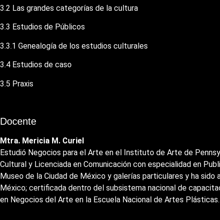
3.2 Las grandes categorías de la cultura
3.3 Estudios de Públicos
3.3.1 Genealogía de los estudios culturales
3.4 Estudios de caso
3.5 Praxis
Docente
Mtra. Mericia M. Curiel
Estudió Negocios para el Arte en el Instituto de Arte de Penns
Cultural y Licenciada en Comunicación con especialidad en Publi
Museo de la Ciudad de México y galerías particulares y ha sido 
México; certificada dentro del subsistema nacional de capacit
en Negocios del Arte en la Escuela Nacional de Artes Plásticas.