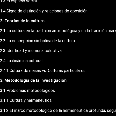
1.3 El espacio social
1.4 Signo de distinción y relaciones de oposición
2. Teorías de la cultura
2.1 La cultura en la tradición antropológica y en la tradición mar
2.2 La concepción simbólica de la cultura
2.3 Identidad y memoria colectiva
2.4 La dinámica cultural
2.4.1 Cultura de masas vs. Culturas particulares
3. Metodología de la investigación
3.1 Problemas metodológicos.
3.1.1 Cultura y hermenéutica
3.1.2 El marco metodológico de la hermenéutica profunda, seg