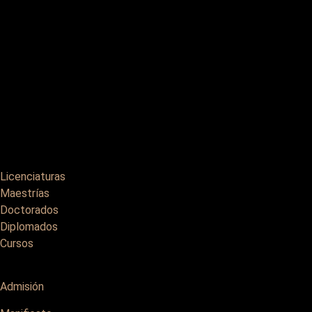
Licenciaturas
Maestrías
Doctorados
Diplomados
Cursos
Admisión