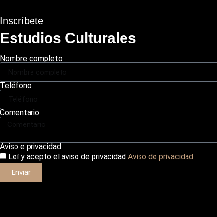
Inscríbete
Estudios Culturales
Nombre completo
Teléfono
Comentario
Aviso e privacidad
Leí y acepto el aviso de privacidad
Aviso de privacidad
Enviar