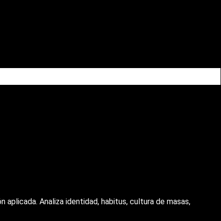
n aplicada. Analiza identidad, habitus, cultura de masas,