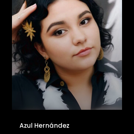
Azul Hernández