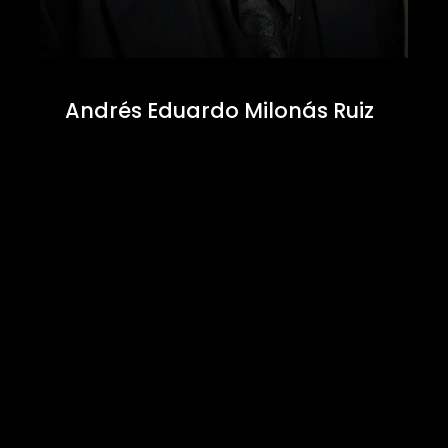
Andrés Eduardo Milonás Ruiz