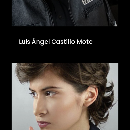
Luis Ángel Castillo Mote