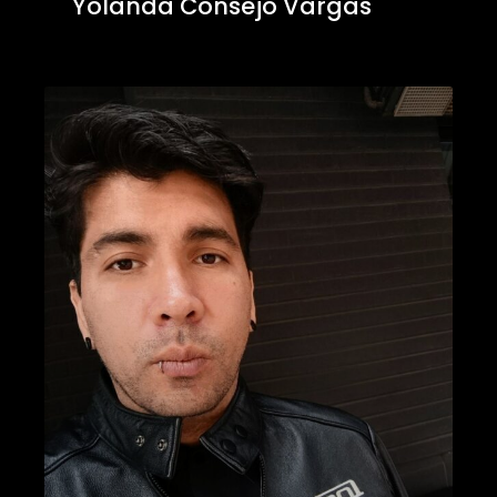
Yolanda Consejo Vargas