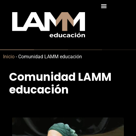
Inicio
-
Comunidad LAMM educación
Comunidad LAMM
educación