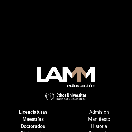
Licenciaturas
Admisión
Maestrías
Manifiesto
Doctorados
Historia