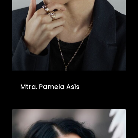
Mtra. Pamela Asís