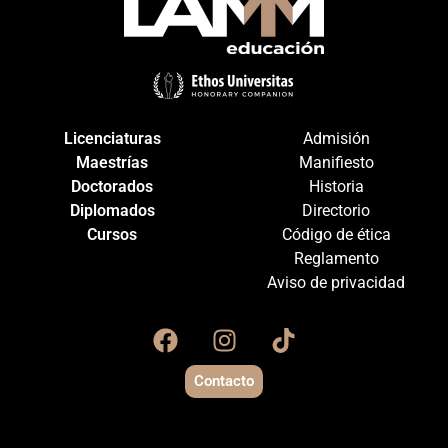
Licenciaturas
Admisión
Maestrías
Manifiesto
Doctorados
Historia
Diplomados
Directorio
Cursos
Código de ética
Reglamento
Aviso de privacidad
Contacto