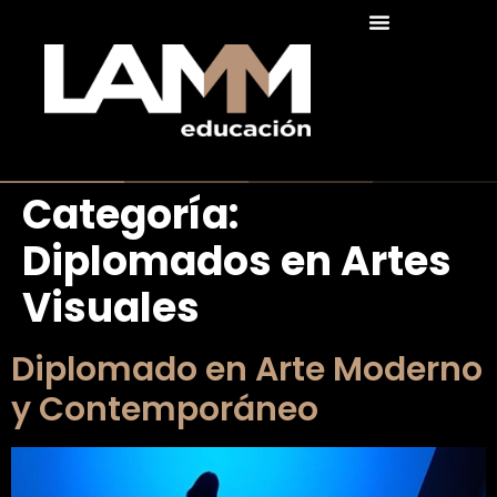
Categoría:
Diplomados en Artes
Visuales
Diplomado en Arte Moderno
y Contemporáneo