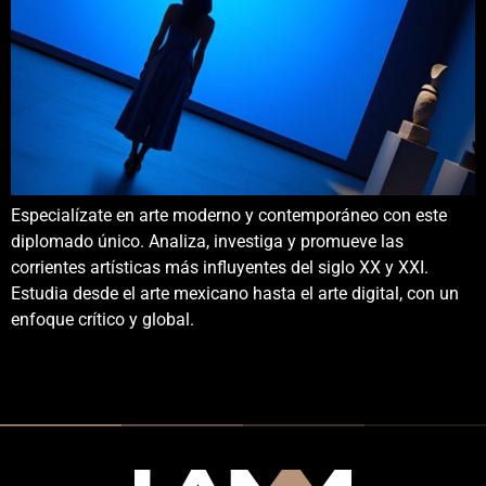
Especialízate en arte moderno y contemporáneo con este
diplomado único. Analiza, investiga y promueve las
corrientes artísticas más influyentes del siglo XX y XXI.
Estudia desde el arte mexicano hasta el arte digital, con un
enfoque crítico y global.