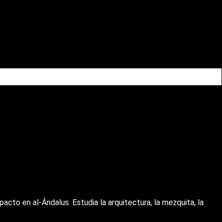
cto en al-Ándalus. Estudia la arquitectura, la mezquita, la