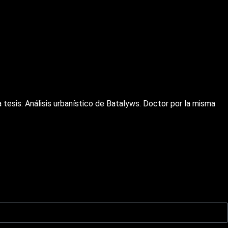
 tesis: Análisis urbanístico de Batalyws. Doctor por la misma