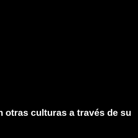
 otras culturas a través de su