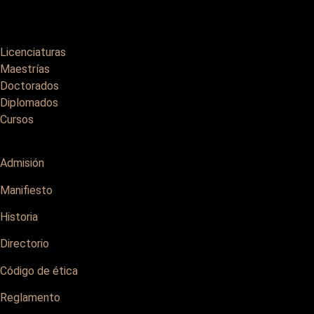
Licenciaturas
Maestrías
Doctorados
Diplomados
Cursos
Admisión
Manifiesto
Historia
Directorio
Código de ética
Reglamento