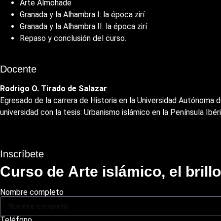
Arte Almohade
Granada y la Alhambra I: la época zirí
Granada y la Alhambra II: la época zirí
Repaso y conclusión del curso.
Docente
Rodrigo O. Tirado de Salazar
Egresado de la carrera de Historia en la Universidad Autónoma de
universidad con la tesis: Urbanismo islámico en la Península Ibér
Inscríbete
Curso de Arte islámico, el brill
Nombre completo
Teléfono