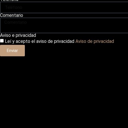
Comentario
Aviso e privacidad
Leí y acepto el aviso de privacidad
Aviso de privacidad
Enviar