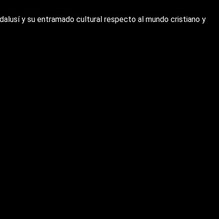
ndalusí y su entramado cultural respecto al mundo cristiano y