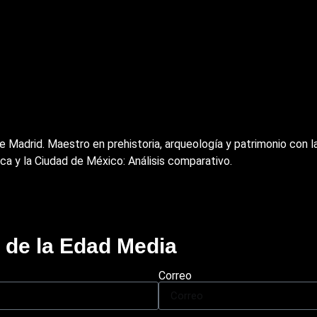
 Madrid. Maestro en prehistoria, arqueología y patrimonio con la
ica y la Ciudad de México: Análisis comparativo.
o de la Edad Media
Correo